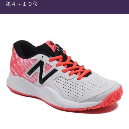
第４～１０位