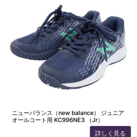
ニューバランス（new balance） ジュニア
オールコート用 KC996NE3 （Jr）
詳しく見る