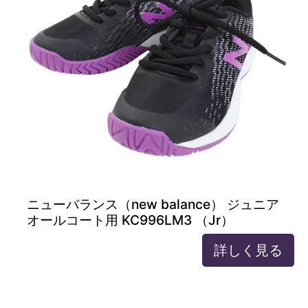
ニューバランス（new balance） ジュニア
オールコート用 KC996LM3 （Jr）
詳しく見る