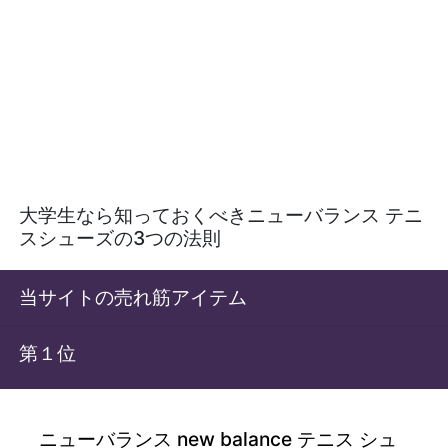
大学生なら知っておくべきニューバランス テニ
スシューズの3つの法則
当サイトの売れ筋アイテム
第１位
ニューバランス new balance テニス シュ