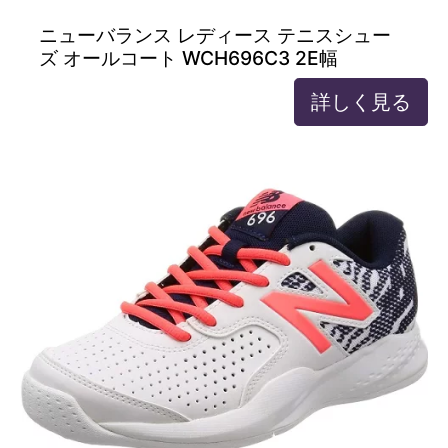
ニューバランス レディース テニスシュー
ズ オールコート WCH696C3 2E幅
詳しく見る