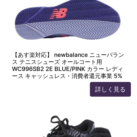
【あす楽対応】 newbalance ニューバラン
ス テニスシューズ オールコート用
WC996SB2 2E BLUE/PINK カラー レディ
ース キャッシュレス・消費者還元事業 5%
詳しく見る