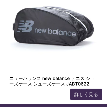
ニューバランス new balance テニス シュ
ーズケース シューズケース JABT0622
詳しく見る