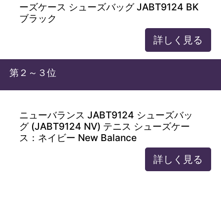
ーズケース シューズバッグ JABT9124 BK
ブラック
詳しく見る
第２～３位
ニューバランス JABT9124 シューズバッ
グ (JABT9124 NV) テニス シューズケー
ス：ネイビー New Balance
詳しく見る