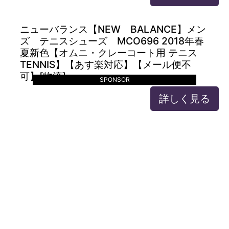
ニューバランス【NEW BALANCE】メン
ズ テニスシューズ MCO696 2018年春
夏新色【オムニ・クレーコート用 テニス
TENNIS】【あす楽対応】【メール便不
可】[物流]
SPONSOR
詳しく見る
ニューバランス【NEW BALANCE】メン
ズ テニスシューズ MCO696 2018年春
夏新色【オムニ・クレーコート用 テニス
TENNIS】【あす楽対応】【メール便不
可】[物流倉庫]
詳しく見る