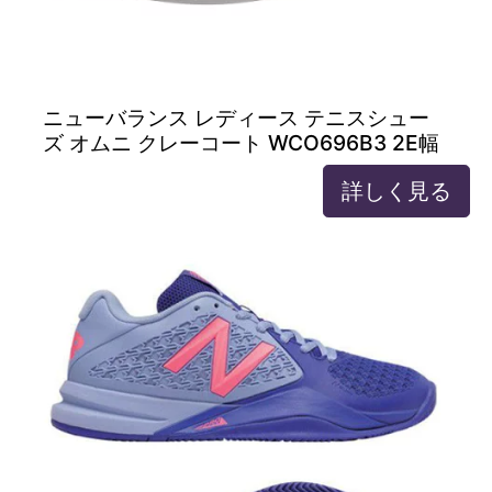
ニューバランス レディース テニスシュー
ズ オムニ クレーコート WCO696B3 2E幅
詳しく見る